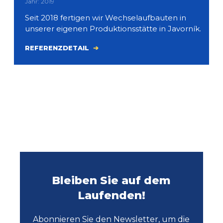
Jahr: 2019
Seit 2018 fertigen wir Wechselaufbauten in
unserer eigenen Produktionsstätte in Javorník.
REFERENZDETAIL
Bleiben Sie auf dem
Laufenden!
Abonnieren Sie den Newsletter, um die