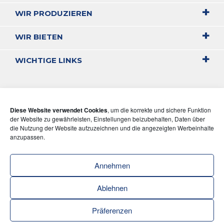
WIR PRODUZIEREN
WIR BIETEN
WICHTIGE LINKS
Diese Website verwendet Cookies
, um die korrekte und sichere Funktion
der Website zu gewährleisten, Einstellungen beizubehalten, Daten über
die Nutzung der Website aufzuzeichnen und die angezeigten Werbeinhalte
anzupassen.
Annehmen
Ablehnen
Präferenzen