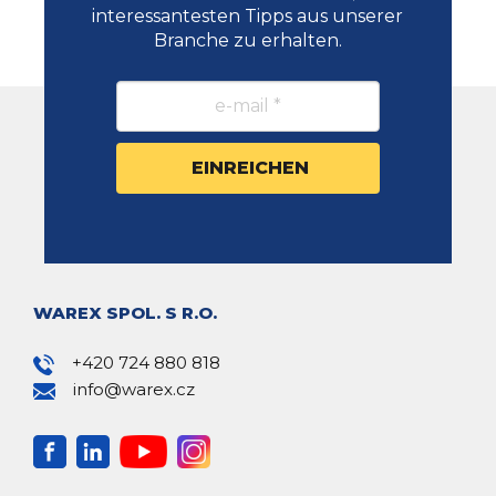
interessantesten Tipps aus unserer
Branche zu erhalten.
WAREX SPOL. S R.O.
+420 724 880 818
info@warex.cz