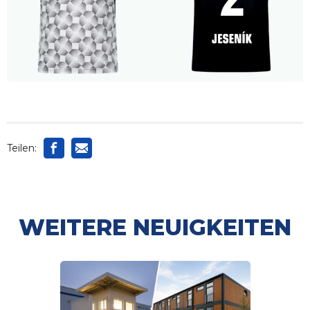
Teilen:
WEITERE NEUIGKEITEN