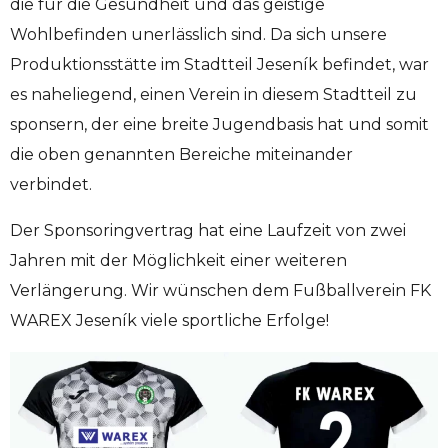
die für die Gesundheit und das geistige
Wohlbefinden unerlässlich sind. Da sich unsere
Produktionsstätte im Stadtteil Jeseník befindet, war
es naheliegend, einen Verein in diesem Stadtteil zu
sponsern, der eine breite Jugendbasis hat und somit
die oben genannten Bereiche miteinander
verbindet.
Der Sponsoringvertrag hat eine Laufzeit von zwei
Jahren mit der Möglichkeit einer weiteren
Verlängerung. Wir wünschen dem Fußballverein FK
WAREX Jeseník viele sportliche Erfolge!