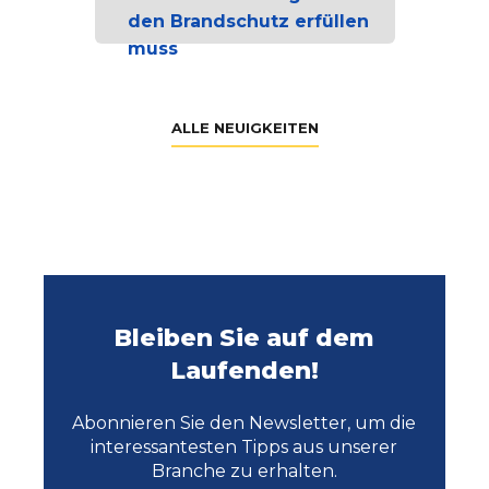
den Brandschutz erfüllen
muss
ALLE NEUIGKEITEN
Bleiben Sie auf dem
Laufenden!
Abonnieren Sie den Newsletter, um die
interessantesten Tipps aus unserer
Branche zu erhalten.