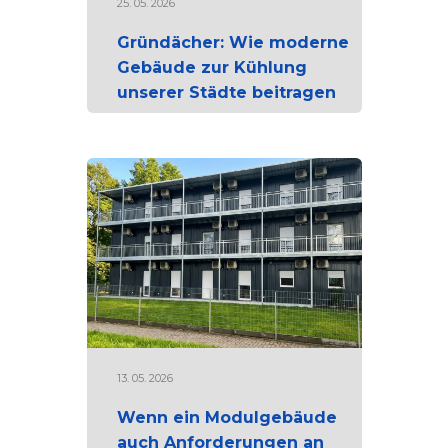
25. 05. 2026
Gründächer: Wie moderne
Gebäude zur Kühlung
unserer Städte beitragen
13. 05. 2026
Wenn ein Modulgebäude
auch Anforderungen an