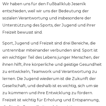
Wir haben uns für den Fußballklub Jeseník
entschieden, weil wir uns der Bedeutung der
sozialen Verantwortung und insbesondere der
Unterstützung des Sports, der Jugend und ihrer
Freizeit bewusst sind.
Sport, Jugend und Freizeit sind drei Bereiche, die
untrennbar miteinander verbunden sind. Sport ist
ein wichtiger Teil des Lebens junger Menschen, der
ihnen hilft, ihre körperliche und geistige Gesundheit
zu entwickeln, Teamwork und Verantwortung zu
lernen. Die Jugend wiederum ist die Zukunft der
Gesellschaft, und deshalb ist es wichtig, sich um sie
zu kümmern und ihre Entwicklung zu fördern.
Freizeit ist wichtig für Erholung und Entspannung,