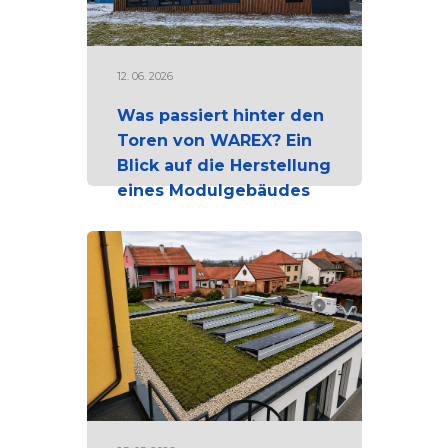
12. 06. 2026
Was passiert hinter den
Toren von WAREX? Ein
Blick auf die Herstellung
eines Modulgebäudes