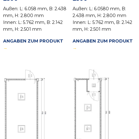
Außen: L: 6.058 mm, B: 2.438
Außen: L: 6.0580 mm, B:
mm, H: 2.800 mm
2.438 mm, H: 2.800 mm
Innen: L: 5.762 mm, B: 2.142
Innen: L: 5.762 mm, B: 2.142
mm, H: 2.501 mm
mm, H: 2.501 mm
ANGABEN ZUM PRODUKT
ANGABEN ZUM PRODUKT
→
→