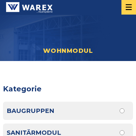
WOHNMODUL
Kategorie
BAUGRUPPEN
SANITÄRMODUL