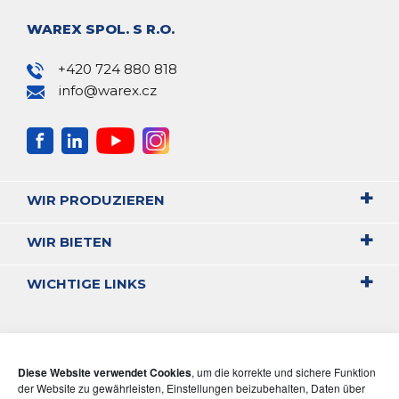
WAREX SPOL. S R.O.
+420 724 880 818
info@warex.cz
WIR PRODUZIEREN
WIR BIETEN
WICHTIGE LINKS
Diese Website verwendet Cookies
, um die korrekte und sichere Funktion
der Website zu gewährleisten, Einstellungen beizubehalten, Daten über