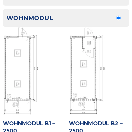
WOHNMODUL
WOHNMODUL B1 –
WOHNMODUL B2 –
2500
2500