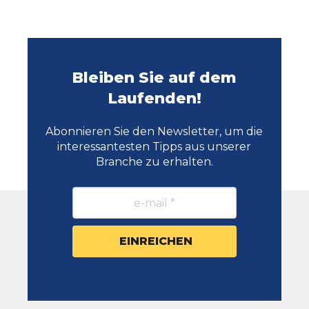
Bleiben Sie auf dem
Laufenden!
Abonnieren Sie den Newsletter, um die
interessantesten Tipps aus unserer
Branche zu erhalten.