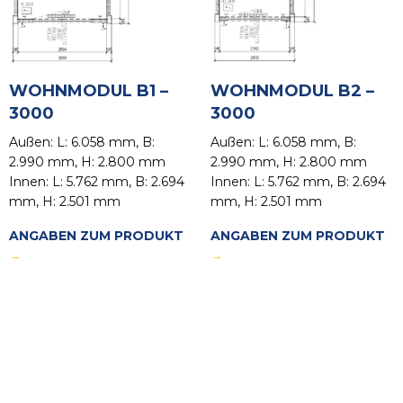
WOHNMODUL B1 –
WOHNMODUL B2 –
3000
3000
Außen: L: 6.058 mm, B:
Außen: L: 6.058 mm, B:
2.990 mm, H: 2.800 mm
2.990 mm, H: 2.800 mm
Innen: L: 5.762 mm, B: 2.694
Innen: L: 5.762 mm, B: 2.694
mm, H: 2.501 mm
mm, H: 2.501 mm
ANGABEN ZUM PRODUKT
ANGABEN ZUM PRODUKT
→
→