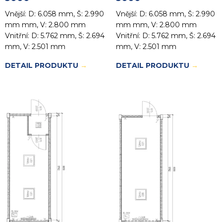
Vnější: D: 6.058 mm, Š: 2.990
Vnější: D: 6.058 mm, Š: 2.990
mm mm, V: 2.800 mm
mm mm, V: 2.800 mm
Vnitřní: D: 5.762 mm, Š: 2.694
Vnitřní: D: 5.762 mm, Š: 2.694
mm, V: 2.501 mm
mm, V: 2.501 mm
DETAIL PRODUKTU
→
DETAIL PRODUKTU
→