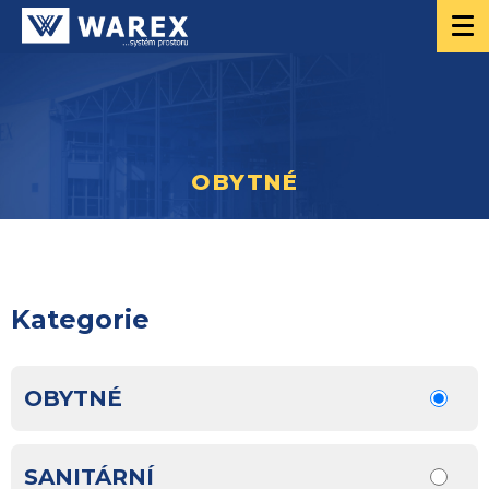
OBYTNÉ
Kategorie
OBYTNÉ
SANITÁRNÍ