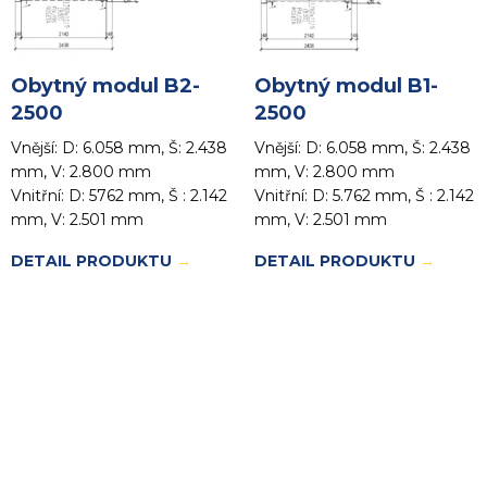
Obytný modul B2-
Obytný modul B1-
2500
2500
Vnější: D: 6.058 mm, Š: 2.438
Vnější: D: 6.058 mm, Š: 2.438
mm, V: 2.800 mm
mm, V: 2.800 mm
Vnitřní: D: 5762 mm, Š : 2.142
Vnitřní: D: 5.762 mm, Š : 2.142
mm, V: 2.501 mm
mm, V: 2.501 mm
DETAIL PRODUKTU
→
DETAIL PRODUKTU
→