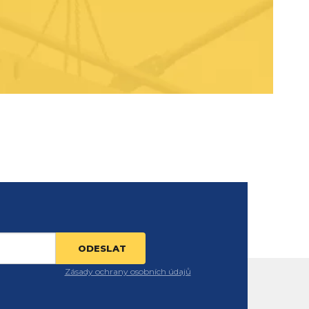
Zásady ochrany osobních údajů