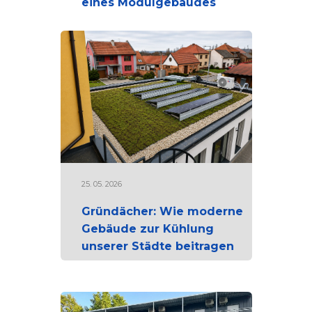
eines Modulgebäudes
25. 05. 2026
Gründächer: Wie moderne
Gebäude zur Kühlung
unserer Städte beitragen