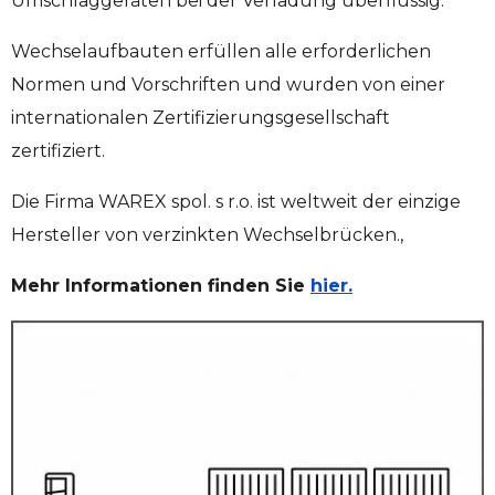
Umschlaggeräten bei der Verladung überflüssig.
Wechselaufbauten erfüllen alle erforderlichen
Normen und Vorschriften und wurden von einer
internationalen Zertifizierungsgesellschaft
zertifiziert.
Die Firma WAREX spol. s r.o. ist weltweit der einzige
Hersteller von verzinkten Wechselbrücken.,
Mehr Informationen finden Sie
hier.