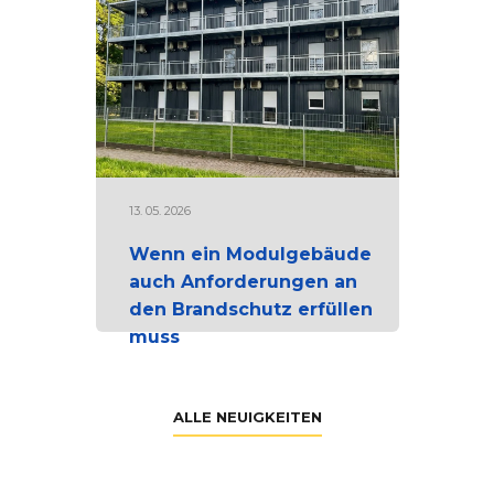
13. 05. 2026
Wenn ein Modulgebäude
auch Anforderungen an
den Brandschutz erfüllen
muss
ALLE NEUIGKEITEN