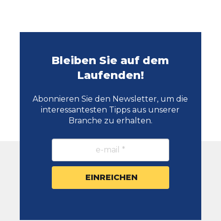
Bleiben Sie auf dem
Laufenden!
Abonnieren Sie den Newsletter, um die
interessantesten Tipps aus unserer
Branche zu erhalten.