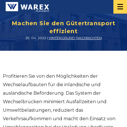
Machen Sie den Gütertransport
effizient
29. 04. 2022 |
HINTERGRUND-NACHRICHTEN
Profitieren Sie von den Möglichkeiten der
Wechselaufbauten für die inländische und
ausländische Beförderung. Das System der
Wechselbrücken minimiert Ausfallzeiten und
Umweltbelastungen, reduziert das
Verkehrsaufkommen und macht den Einsatz von