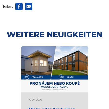
Teilen:
WEITERE NEUIGKEITEN
10. 07. 2026