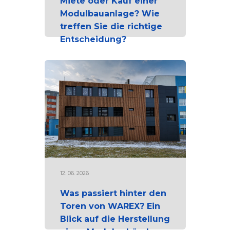
Miete oder Kauf einer
Modulbauanlage? Wie
treffen Sie die richtige
Entscheidung?
12. 06. 2026
Was passiert hinter den
Toren von WAREX? Ein
Blick auf die Herstellung