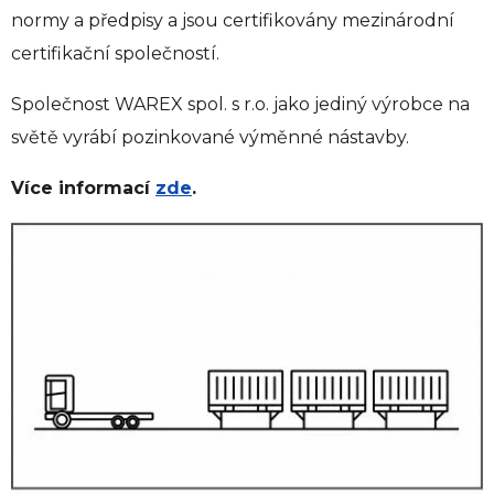
normy a předpisy a jsou certifikovány mezinárodní
certifikační společností.
Společnost WAREX spol. s r.o. jako jediný výrobce na
světě vyrábí pozinkované výměnné nástavby.
Více informací
zde
.