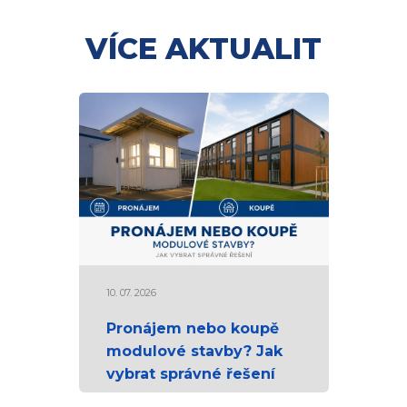
VÍCE AKTUALIT
10. 07. 2026
Pronájem nebo koupě
modulové stavby? Jak
vybrat správné řešení