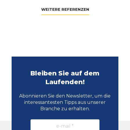
WEITERE REFERENZEN
Bleiben Sie auf dem
Laufenden!
Abonnieren Sie den Newsletter, um die
interessantesten Tipps aus unserer
Branche zu erhalten.