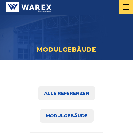
MODULGEBÄUDE
ALLE REFERENZEN
MODULGEBÄUDE