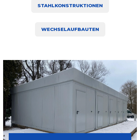
STAHLKONSTRUKTIONEN
WECHSELAUFBAUTEN