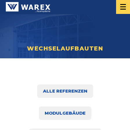
WECHSELAUFBAUTEN
ALLE REFERENZEN
MODULGEBÄUDE