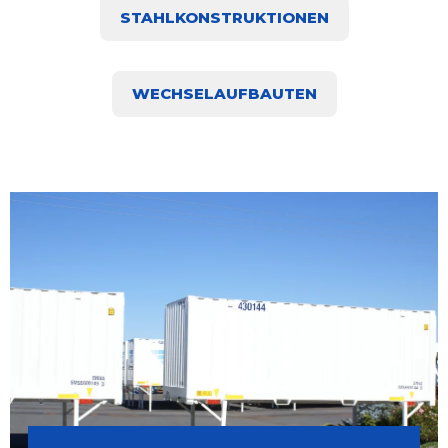
STAHLKONSTRUKTIONEN
WECHSELAUFBAUTEN