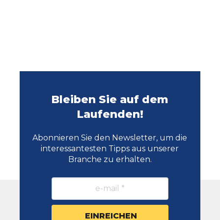
Bleiben Sie auf dem
Laufenden!
Abonnieren Sie den Newsletter, um die
interessantesten Tipps aus unserer
Branche zu erhalten.