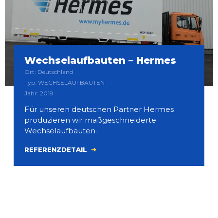
Wechselaufbauten – Hermes
Ort: Deutschland
Typ: WECHSELAUFBAUTEN
Jahr: 2018
Für unseren deutschen Partner Hermes
produzieren wir maßgeschneiderte
Wechselaufbauten.
REFERENZDETAIL