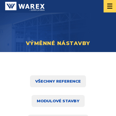
VÝMĚNNÉ NÁSTAVBY
VŠECHNY REFERENCE
MODULOVÉ STAVBY