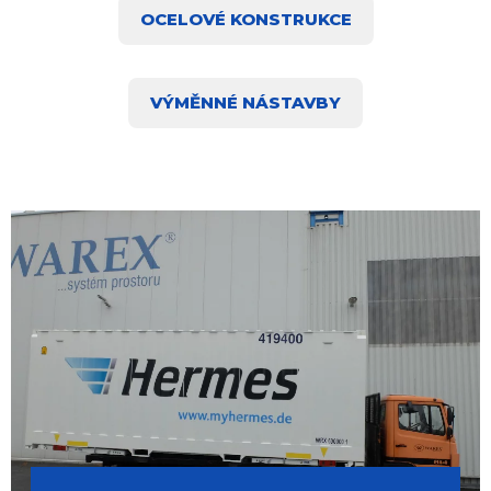
OCELOVÉ KONSTRUKCE
VÝMĚNNÉ NÁSTAVBY