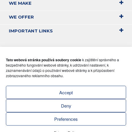
WE MAKE
WE OFFER
IMPORTANT LINKS
Tato webová stránka používá soubory cookie
k zajištění správného a
bezpečného fungování webové stránky, k udržování nastavení, k
zaznamenávání údajů o používání webové stránky a k přizpůsobení
zobrazovaného reklamního obsahu.
Accept
Deny
Preferences