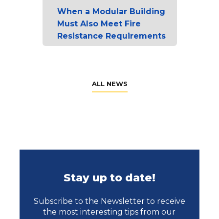
When a Modular Building
Must Also Meet Fire
Resistance Requirements
ALL NEWS
Stay up to date!
Subscribe to the Newsletter to receive
the most interesting tips from our