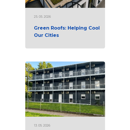
25. 05. 2026
Green Roofs: Helping Cool
Our Cities
13. 05. 2026