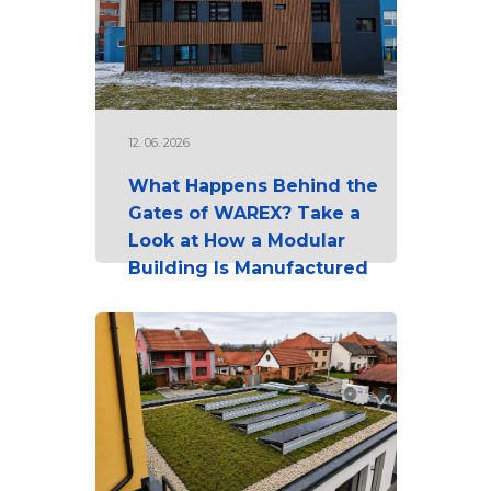
12. 06. 2026
What Happens Behind the
Gates of WAREX? Take a
Look at How a Modular
Building Is Manufactured