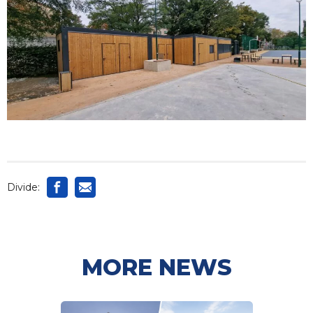
Divide:
MORE NEWS