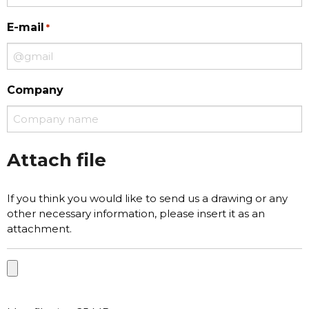
E-mail
*
Company
Attach file
If you think you would like to send us a drawing or any
other necessary information, please insert it as an
attachment.
File