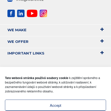
WE MAKE
WE OFFER
IMPORTANT LINKS
Tato webová stránka používá soubory cookie
k zajištění správného a
bezpečného fungování webové stránky, k udržování nastavení, k
zaznamenávání údajů o používání webové stránky a k přizpůsobení
zobrazovaného reklamního obsahu.
Accept