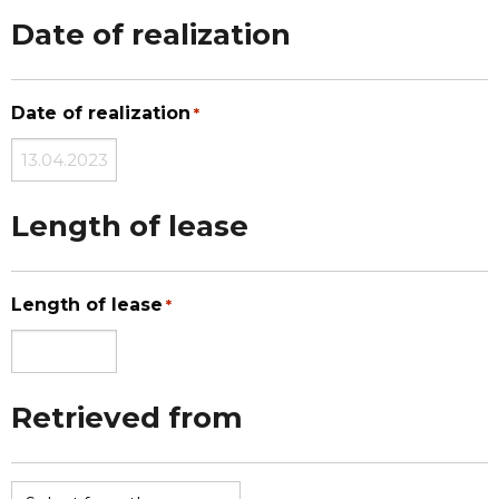
Date of realization
Date of realization
*
Length of lease
Length of lease
*
Retrieved from
Využití