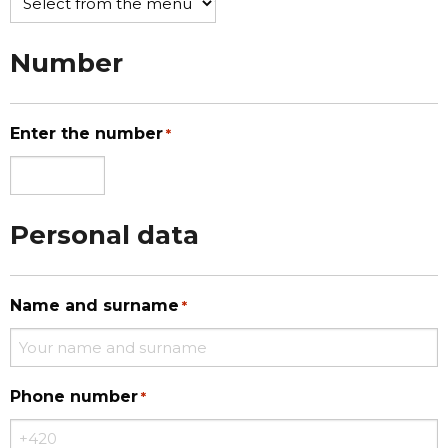
Number
Enter the number
*
Personal data
Name and surname
*
Phone number
*