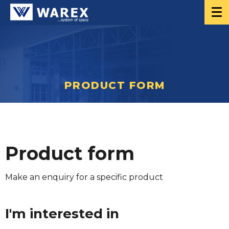
PRODUCT FORM
Product form
Make an enquiry for a specific product
I'm interested in