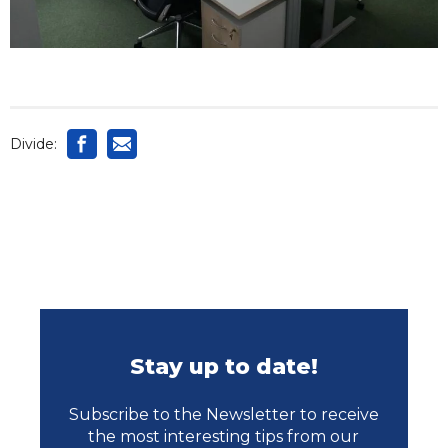
Divide:
Stay up to date!
Subscribe to the Newsletter to receive
the most interesting tips from our