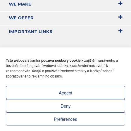
WE MAKE
WE OFFER
IMPORTANT LINKS
Tato webová stránka používá soubory cookie
k zajištění správného a
bezpečného fungování webové stránky, k udržování nastavení, k
zaznamenávání údajů o používání webové stránky a k přizpůsobení
zobrazovaného reklamního obsahu.
Accept
Deny
Preferences