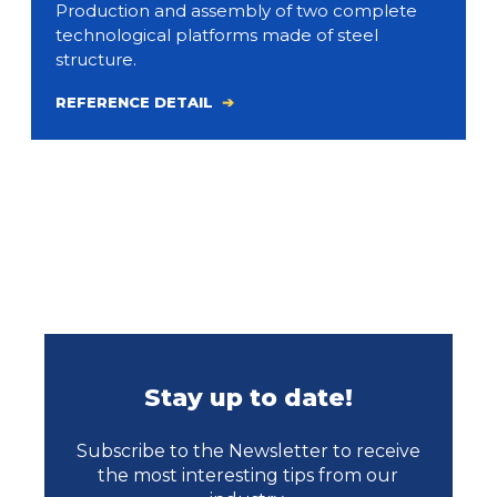
Production and assembly of two complete
technological platforms made of steel
structure.
REFERENCE DETAIL
Stay up to date!
Subscribe to the Newsletter to receive
the most interesting tips from our