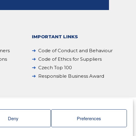
IMPORTANT LINKS
iners
Code of Conduct and Behaviour
ions
Code of Ethics for Suppliers
Czech Top 100
Responsible Business Award
Deny
Preferences