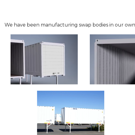
We have been manufacturing swap bodies in our own p