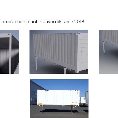
roduction plant in Javorník since 2018.