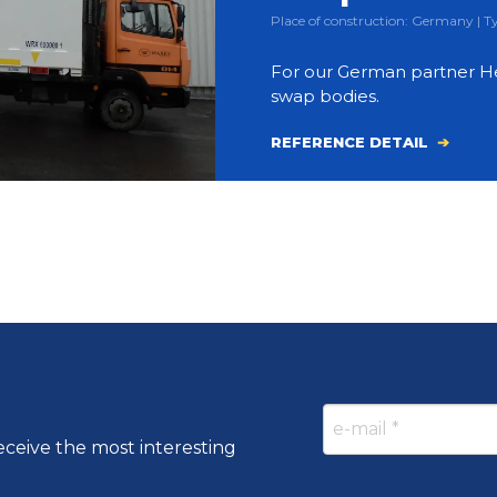
Place of construction: Germany | 
For our German partner H
swap bodies.
REFERENCE DETAIL
eceive the most interesting