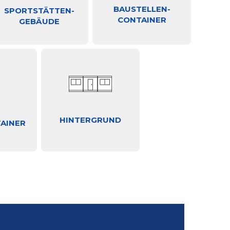
BAUSTELLEN-
SPORTSTÄTTEN-
CONTAINER
GEBÄUDE
HINTERGRUND
AINER