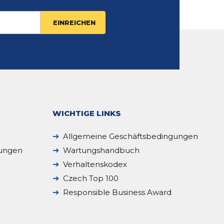
WICHTIGE LINKS
Allgemeine Geschäftsbedingungen
sungen
Wartungshandbuch
Verhaltenskodex
Czech Top 100
Responsible Business Award