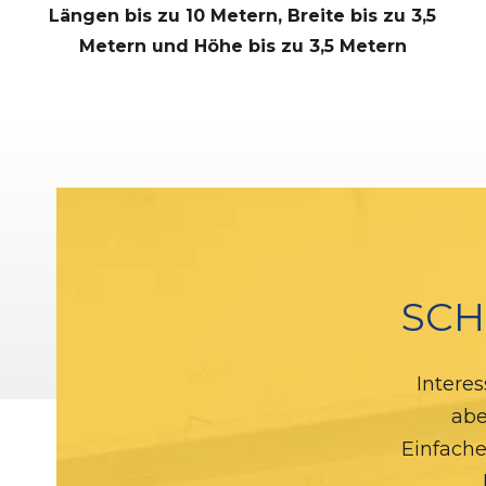
Längen bis zu 10 Metern, Breite bis zu 3,5
Metern und Höhe bis zu 3,5 Metern
SCH
Interes
abe
Einfache