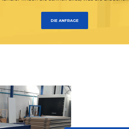
DIE ANFRAGE