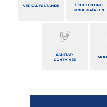
SCHULEN UND
VERKAUFSSTÄNDE
KINDERGÄRTEN
SANITÄR-
MOD
CONTAINER