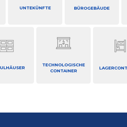
UNTEKÜNFTE
BÜROGEBÄUDE
TECHNOLOGISCHE
ULHÄUSER
LAGERCONT
CONTAINER