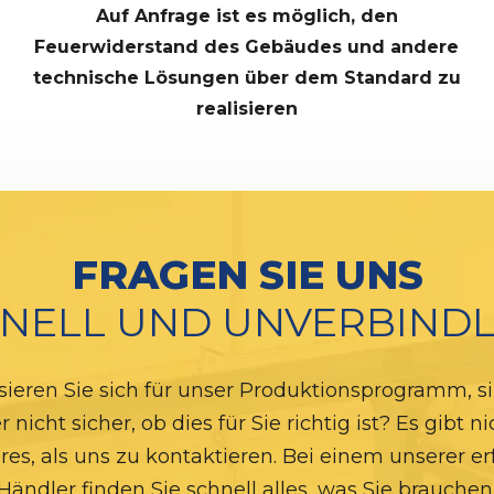
Auf Anfrage ist es möglich, den
Feuerwiderstand des Gebäudes und andere
technische Lösungen über dem Standard zu
realisieren
FRAGEN SIE UNS
NELL UND UNVERBINDL
sieren Sie sich für unser Produktionsprogramm, si
r nicht sicher, ob dies für Sie richtig ist? Es gibt ni
res, als uns zu kontaktieren. Bei einem unserer e
Händler finden Sie schnell alles, was Sie brauchen