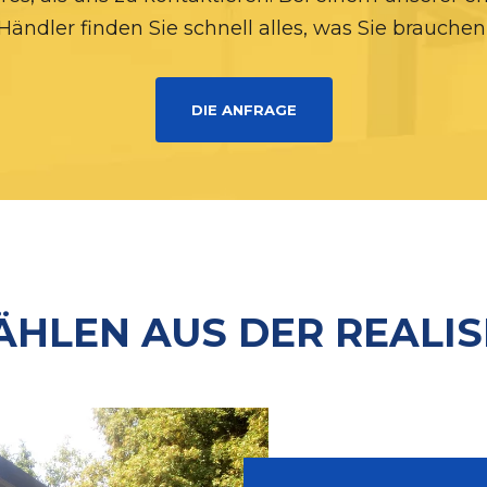
Händler finden Sie schnell alles, was Sie brauchen
DIE ANFRAGE
HLEN AUS DER REALI