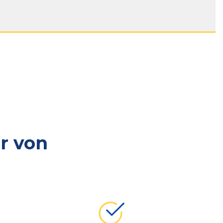
r von