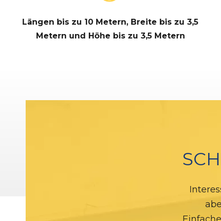
Längen bis zu 10 Metern, Breite bis zu 3,5
Metern und Höhe bis zu 3,5 Metern
SCH
Interes
abe
Einfache