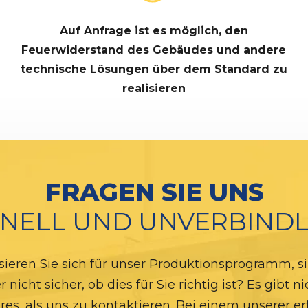
Auf Anfrage ist es möglich, den
Feuerwiderstand des Gebäudes und andere
technische Lösungen über dem Standard zu
realisieren
FRAGEN SIE UNS
NELL UND UNVERBINDL
sieren Sie sich für unser Produktionsprogramm, si
r nicht sicher, ob dies für Sie richtig ist? Es gibt ni
res, als uns zu kontaktieren. Bei einem unserer e