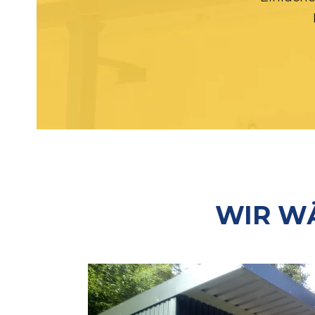
WIR WÄ