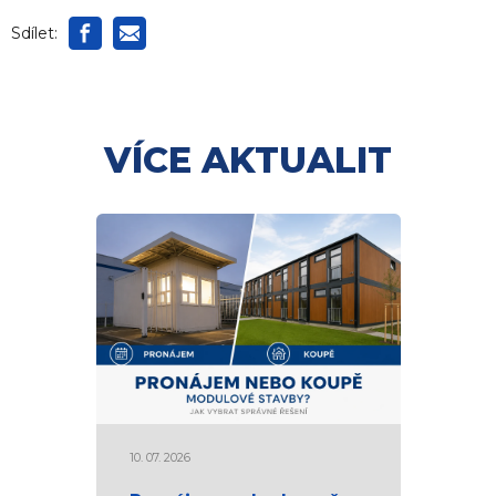
Sdílet:
VÍCE AKTUALIT
10. 07. 2026