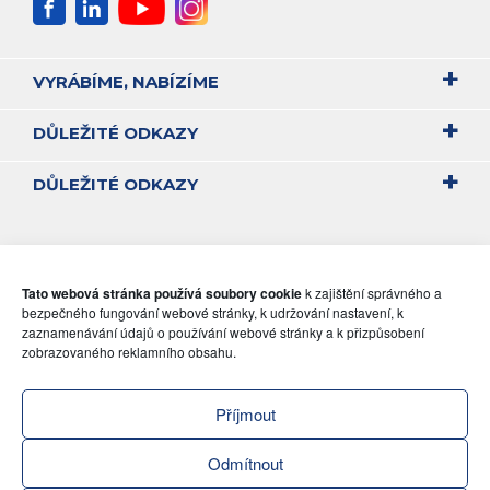
VYRÁBÍME, NABÍZÍME
DŮLEŽITÉ ODKAZY
DŮLEŽITÉ ODKAZY
Tato webová stránka používá soubory cookie
k zajištění správného a
bezpečného fungování webové stránky, k udržování nastavení, k
zaznamenávání údajů o používání webové stránky a k přizpůsobení
zobrazovaného reklamního obsahu.
Příjmout
Odmítnout