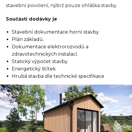
stavební povolení, nýbrž pouze ohláška stavby.
Součástí dodávky je
Stavební dokumentace horní stavby.
Plán základů.
Dokumentace elektrorozvodů a
zdravotechnických instalací.
Statický výpočet stavby.
Energetický štítek.
Hrubá stavba dle technické specifikace