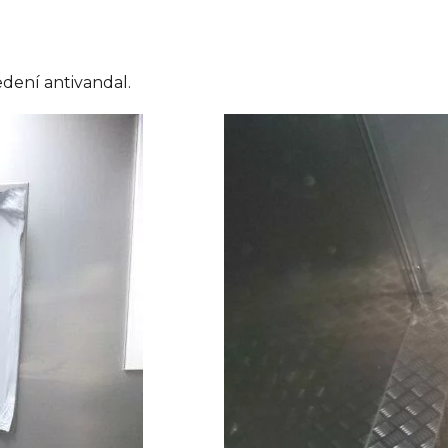
edení antivandal.