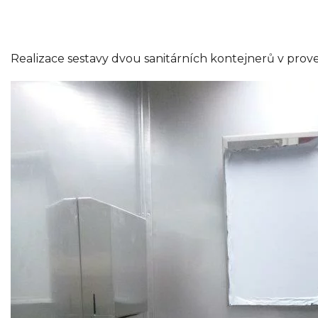
Realizace sestavy dvou sanitárních kontejnerů v prov