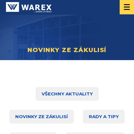
NOVINKY ZE ZÁKULISÍ
VŠECHNY AKTUALITY
NOVINKY ZE ZÁKULISÍ
RADY A TIPY