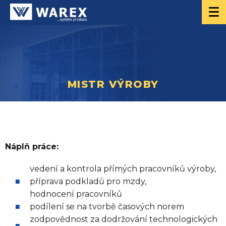
MISTR VÝROBY
Náplň práce:
vedení a kontrola přímých pracovníků výroby,
příprava podkladů pro mzdy,
hodnocení pracovníků
podílení se na tvorbě časových norem
zodpovědnost za dodržování technologických