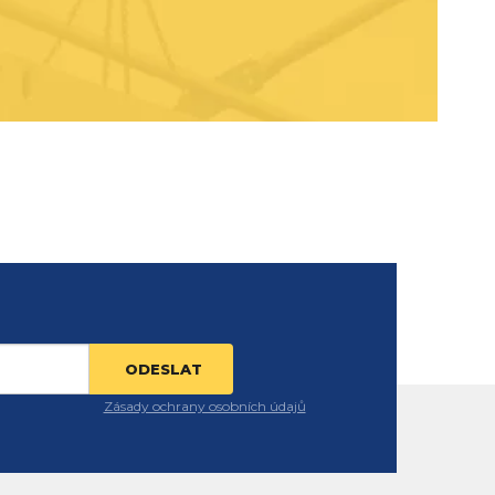
Zásady ochrany osobních údajů