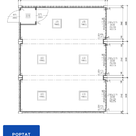
POPTAT