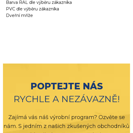
Barva RAL dle výběru zákazníka
PVC dle výběru zákazníka
Dveřní mříže
POPTEJTE NÁS
RYCHLE A NEZÁVAZNĚ!
Zajímá vás náš výrobní program? Ozvěte se
nám. S jedním z našich zkušených obchodníků