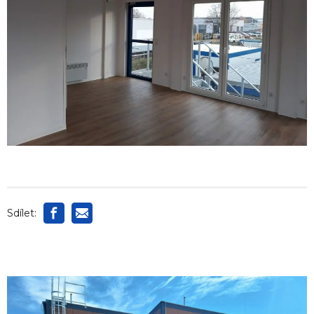
Sdílet: