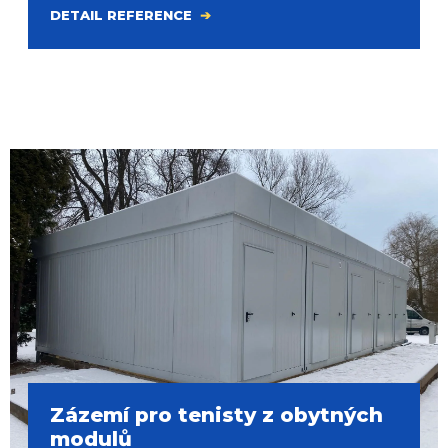
DETAIL REFERENCE
Zázemí pro tenisty z obytných
modulů