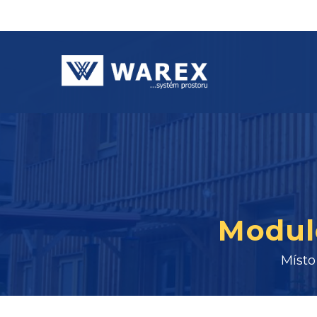
Modul
Místo