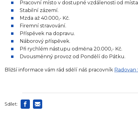
Pracovní místo v dostupné vzdálenosti od místa 
Stabilní zázemí.
Mzda až 40.000,- Kč.
Firemní stravování.
Příspěvek na dopravu.
Náborový příspěvek.
Při rychlém nástupu odměna 20.000,- Kč.
Dvousměnný provoz od Pondělí do Pátku.
Bližší informace vám rád sdělí náš pracovník
Radovan 
Sdílet: