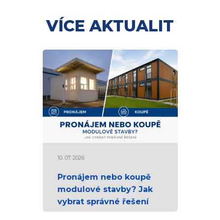
VÍCE AKTUALIT
10. 07. 2026
Pronájem nebo koupě
modulové stavby? Jak
vybrat správné řešení