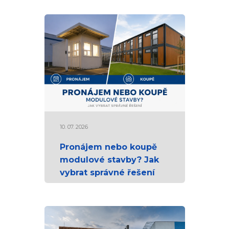
10. 07. 2026
Pronájem nebo koupě
modulové stavby? Jak
vybrat správné řešení