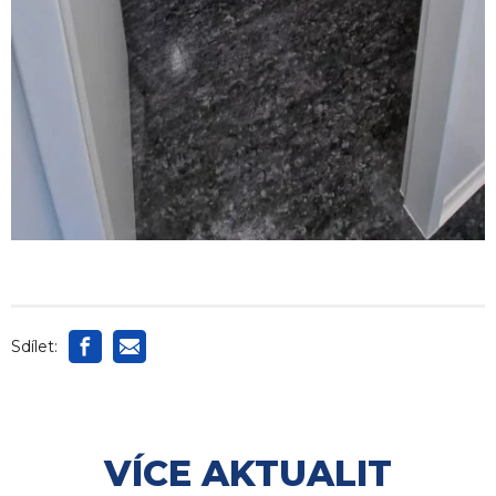
Sdílet:
VÍCE AKTUALIT