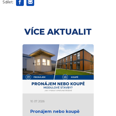
Sdílet:
VÍCE AKTUALIT
10. 07. 2026
Pronájem nebo koupě