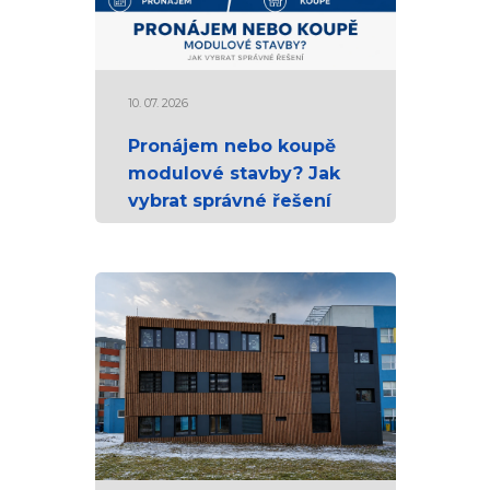
10. 07. 2026
Pronájem nebo koupě
modulové stavby? Jak
vybrat správné řešení