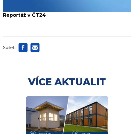
Reportáž v ČT24
Sdílet:
VÍCE AKTUALIT