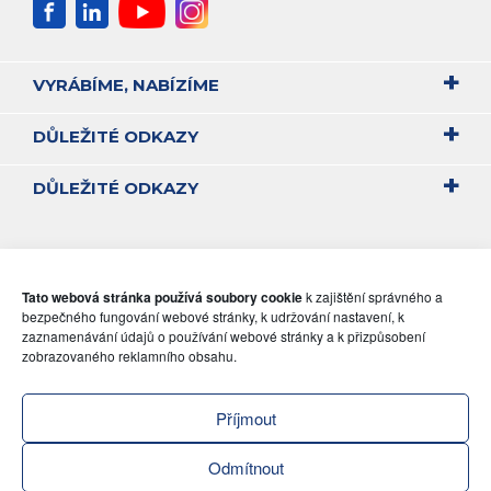
VYRÁBÍME, NABÍZÍME
DŮLEŽITÉ ODKAZY
DŮLEŽITÉ ODKAZY
Tato webová stránka používá soubory cookie
k zajištění správného a
bezpečného fungování webové stránky, k udržování nastavení, k
zaznamenávání údajů o používání webové stránky a k přizpůsobení
zobrazovaného reklamního obsahu.
Příjmout
Odmítnout