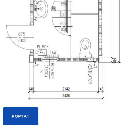
POPTAT