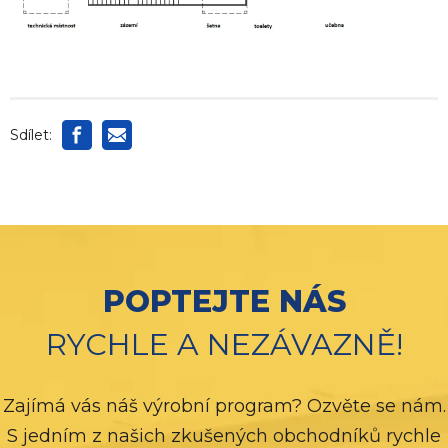
Sdílet:
POPTEJTE NÁS
RYCHLE A NEZÁVAZNĚ!
Zajímá vás náš výrobní program? Ozvěte se nám.
S jedním z našich zkušených obchodníků rychle