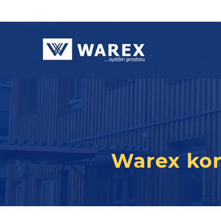
Warex kon