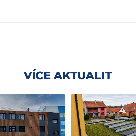
VÍCE AKTUALIT