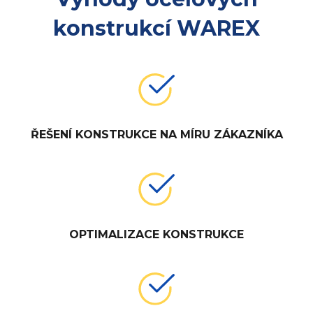
konstrukcí WAREX
ŘEŠENÍ KONSTRUKCE NA MÍRU ZÁKAZNÍKA
OPTIMALIZACE KONSTRUKCE