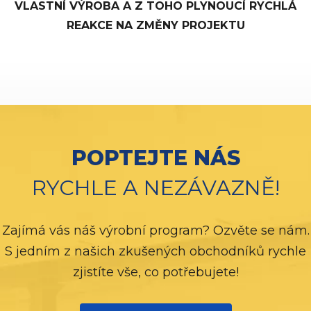
VLASTNÍ VÝROBA A Z TOHO PLYNOUCÍ RYCHLÁ
REAKCE NA ZMĚNY PROJEKTU
POPTEJTE NÁS
RYCHLE A NEZÁVAZNĚ!
Zajímá vás náš výrobní program? Ozvěte se nám.
S jedním z našich zkušených obchodníků rychle
zjistíte vše, co potřebujete!