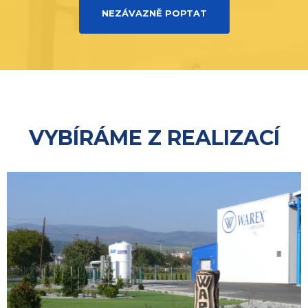
NEZÁVAZNĚ POPTAT
VYBÍRÁME Z REALIZACÍ