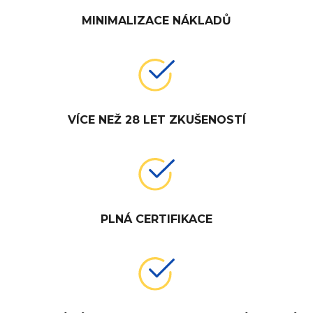
MINIMALIZACE NÁKLADŮ
VÍCE NEŽ 28 LET ZKUŠENOSTÍ
PLNÁ CERTIFIKACE