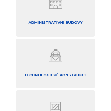
ADMINISTRATIVNÍ BUDOVY
TECHNOLOGICKÉ KONSTRUKCE